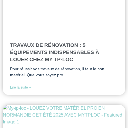
TRAVAUX DE RÉNOVATION : 5
ÉQUIPEMENTS INDISPENSABLES À
LOUER CHEZ MY TP-LOC
Pour réussir vos travaux de rénovation, il faut le bon
matériel. Que vous soyez pro
Lire la suite »