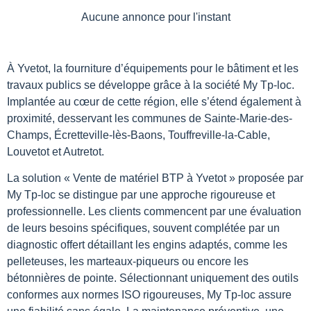
Aucune annonce pour l'instant
À Yvetot, la fourniture d’équipements pour le bâtiment et les
travaux publics se développe grâce à la société My Tp-loc.
Implantée au cœur de cette région, elle s’étend également à
proximité, desservant les communes de Sainte-Marie-des-
Champs, Écretteville-lès-Baons, Touffreville-la-Cable,
Louvetot et Autretot.
La solution « Vente de matériel BTP à Yvetot » proposée par
My Tp-loc se distingue par une approche rigoureuse et
professionnelle. Les clients commencent par une évaluation
de leurs besoins spécifiques, souvent complétée par un
diagnostic offert détaillant les engins adaptés, comme les
pelleteuses, les marteaux-piqueurs ou encore les
bétonnières de pointe. Sélectionnant uniquement des outils
conformes aux normes ISO rigoureuses, My Tp-loc assure