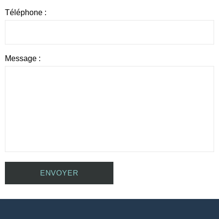
Téléphone :
Message :