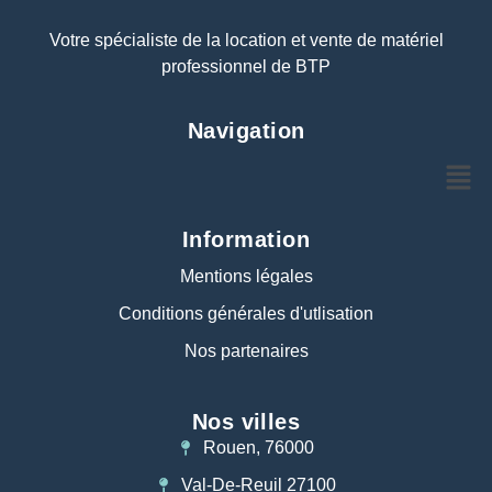
Votre spécialiste de la location et vente de matériel
professionnel de BTP
Navigation
Information
Mentions légales
Conditions générales d'utlisation
Nos partenaires
Nos villes
Rouen, 76000
Val-De-Reuil 27100