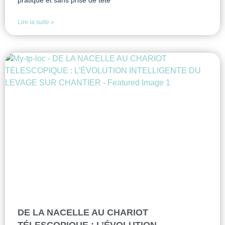
pratique et sans prise de tête
Lire la suite »
DE LA NACELLE AU CHARIOT