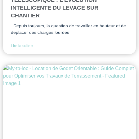
TÉLESCOPIQUE : L’ÉVOLUTION
INTELLIGENTE DU LEVAGE SUR
CHANTIER
Depuis toujours, la question de travailler en hauteur et de
déplacer des charges lourdes
Lire la suite »