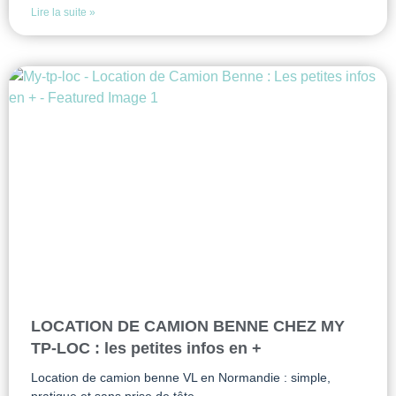
Lire la suite »
LOCATION DE CAMION BENNE CHEZ MY
TP-LOC : les petites infos en +
Location de camion benne VL en Normandie : simple,