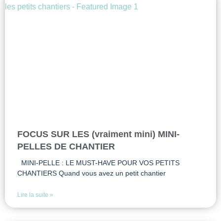
FOCUS SUR LES (vraiment mini) MINI-
PELLES DE CHANTIER
MINI-PELLE : LE MUST-HAVE POUR VOS PETITS
CHANTIERS Quand vous avez un petit chantier
Lire la suite »