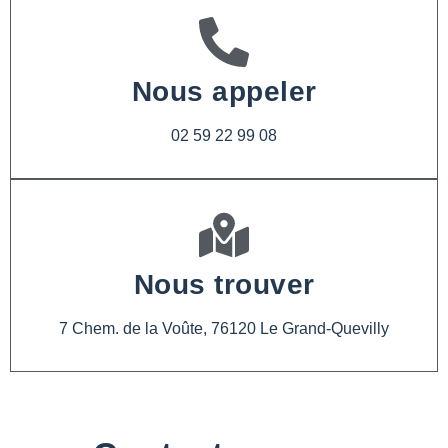
Nous appeler
02 59 22 99 08
Nous trouver
7 Chem. de la Voûte, 76120 Le Grand-Quevilly