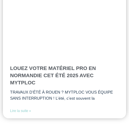
LOUEZ VOTRE MATÉRIEL PRO EN
NORMANDIE CET ÉTÉ 2025 AVEC
MYTPLOC
TRAVAUX D’ÉTÉ À ROUEN ? MYTPLOC VOUS ÉQUIPE
SANS INTERRUPTION ! L’été, c’est souvent la
Lire la suite »