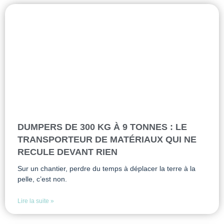
DUMPERS DE 300 KG À 9 TONNES : LE
TRANSPORTEUR DE MATÉRIAUX QUI NE
RECULE DEVANT RIEN
Sur un chantier, perdre du temps à déplacer la terre à la
pelle, c’est non.
Lire la suite »