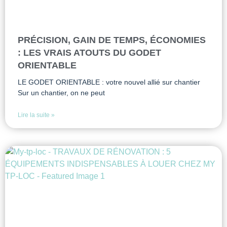
PRÉCISION, GAIN DE TEMPS, ÉCONOMIES
: LES VRAIS ATOUTS DU GODET
ORIENTABLE
LE GODET ORIENTABLE : votre nouvel allié sur chantier
Sur un chantier, on ne peut
Lire la suite »