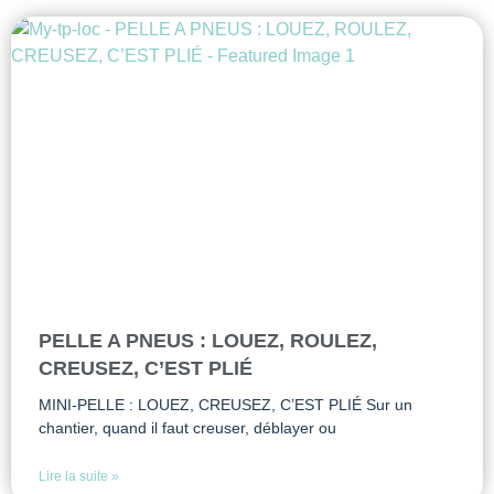
PELLE A PNEUS : LOUEZ, ROULEZ,
CREUSEZ, C’EST PLIÉ
MINI-PELLE : LOUEZ, CREUSEZ, C’EST PLIÉ Sur un
chantier, quand il faut creuser, déblayer ou
Lire la suite »