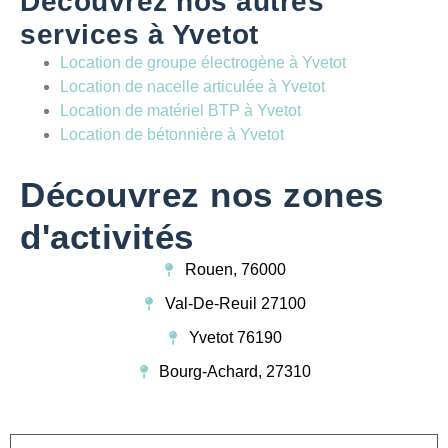
Découvrez nos autres
services à Yvetot
Location de groupe électrogène à Yvetot
Location de nacelle articulée à Yvetot
Location de matériel BTP à Yvetot
Location de bétonnière à Yvetot
Découvrez nos zones
d'activités
Rouen, 76000
Val-De-Reuil 27100
Yvetot 76190
Bourg-Achard, 27310