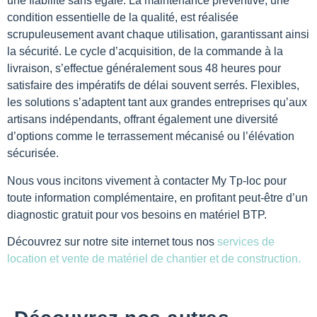
une fiabilité sans égale. La maintenance préventive, une
condition essentielle de la qualité, est réalisée
scrupuleusement avant chaque utilisation, garantissant ainsi
la sécurité. Le cycle d’acquisition, de la commande à la
livraison, s’effectue généralement sous 48 heures pour
satisfaire des impératifs de délai souvent serrés. Flexibles,
les solutions s’adaptent tant aux grandes entreprises qu’aux
artisans indépendants, offrant également une diversité
d’options comme le terrassement mécanisé ou l’élévation
sécurisée.
Nous vous incitons vivement à contacter My Tp-loc pour
toute information complémentaire, en profitant peut-être d’un
diagnostic gratuit pour vos besoins en matériel BTP.
Découvrez sur notre site internet tous nos
services de
location et vente de matériel de chantier et de construction.