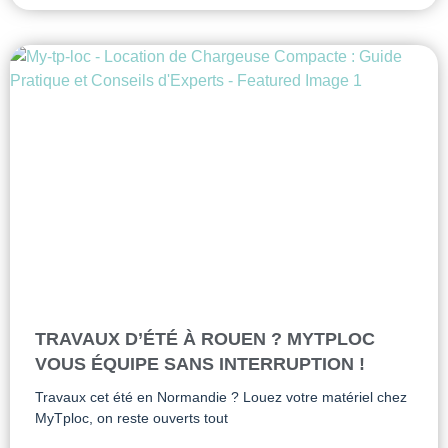
TRAVAUX D’ÉTÉ À ROUEN ? MYTPLOC
VOUS ÉQUIPE SANS INTERRUPTION !
Travaux cet été en Normandie ? Louez votre matériel chez
MyTploc, on reste ouverts tout