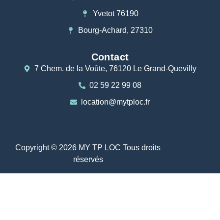
Yvetot 76190
Bourg-Achard, 27310
Contact
7 Chem. de la Voûte, 76120 Le Grand-Quevilly
02 59 22 99 08
location@mytploc.fr
Copyright © 2026 MY TP LOC Tous droits
réservés