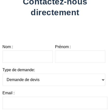
Contactez-nous
directement
Nom :
Prénom :
Type de demande:
Email :