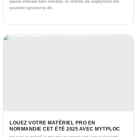
pause estivale bien méritée, la rentrée de septembre est
souvent synonyme de...
LOUEZ VOTRE MATÉRIEL PRO EN
NORMANDIE CET ÉTÉ 2025 AVEC MYTPLOC