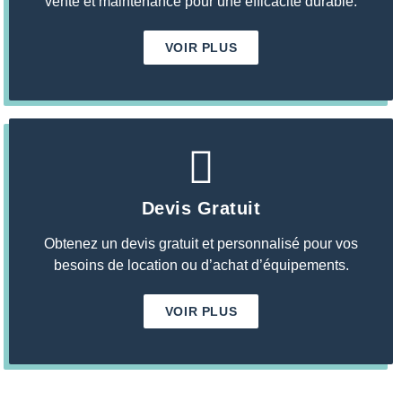
vente et maintenance pour une efficacité durable.
VOIR PLUS
Devis Gratuit
Obtenez un devis gratuit et personnalisé pour vos
besoins de location ou d’achat d’équipements.
VOIR PLUS