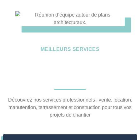
MEILLEURS SERVICES
Découvrez nos services professionnels : vente, location,
manutention, terrassement et construction pour tous vos
projets de chantier