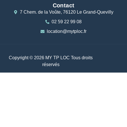
Contact
7 Chem. de la Voûte, 76120 Le Grand-Quevilly
02 59 22 99 08
location@mytploc.fr
Copyright © 2026 MY TP LOC Tous droits
réservés