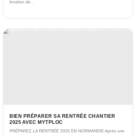
location de...
BIEN PRÉPARER SA RENTRÉE CHANTIER
2025 AVEC MYTPLOC
PRÉPAREZ LA RENTRÉE 2025 EN NORMANDIE Après une