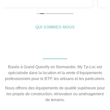
QUI SOMMES-NOUS
Basée à Grand Quevilly en Normandie, My Tp-Loc est
spécialisée dans la location et la vente d’équipements
professionnels pour le BTP, les artisans et les particuliers.
Nous offrons des équipements de qualité supérieure pour
les projets de construction, rénovation ou aménagement
de terrains.