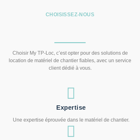
CHOISISSEZ-NOUS
Choisir My TP-Loc, c’est opter pour des solutions de
location de matériel de chantier fiables, avec un service
client dédié à vous.
Expertise
Une expertise éprouvée dans le matériel de chantier.