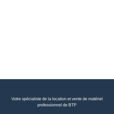
Votre spécialiste de la location et vente de matériel
professionnel de BTP