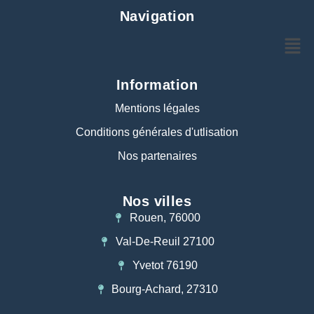
Navigation
Information
Mentions légales
Conditions générales d'utlisation
Nos partenaires
Nos villes
Rouen, 76000
Val-De-Reuil 27100
Yvetot 76190
Bourg-Achard, 27310