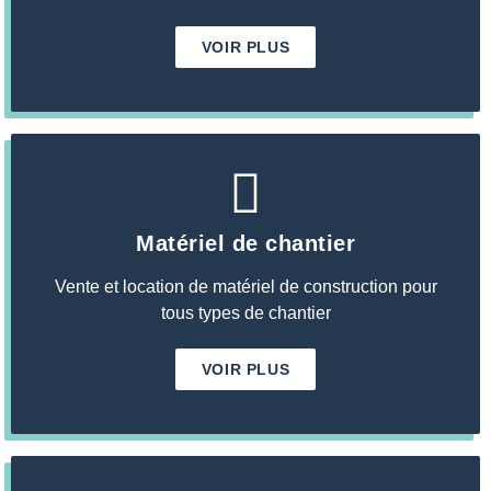
VOIR PLUS
Matériel de chantier
Vente et location de matériel de construction pour
tous types de chantier
VOIR PLUS