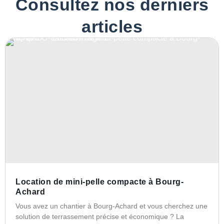
Consultez nos derniers
articles
Location de mini-pelle compacte à Bourg-
Achard
Vous avez un chantier à Bourg-Achard et vous cherchez une
solution de terrassement précise et économique ? La