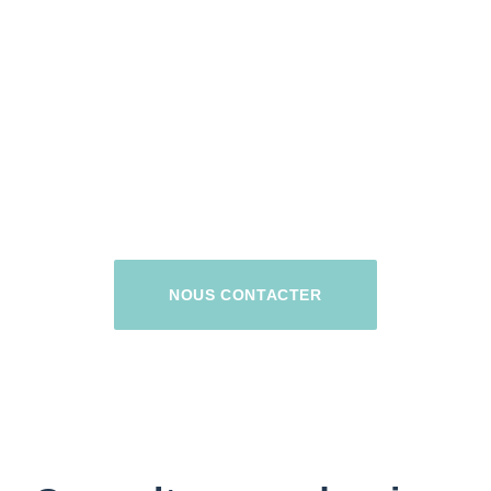
RESTONS EN CONTACT
NOUS CONTACTER