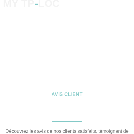
MY TP
-
LOC
AVIS CLIENT
Découvrez les avis de nos clients satisfaits, témoignant de