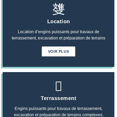
Location
Location d’engins puissants pour travaux de
terrassement, excavation et préparation de terrains
VOIR PLUS
Terrassement
Engins puissants pour travaux de terrassement,
excavation et préparation de terrains complexes.