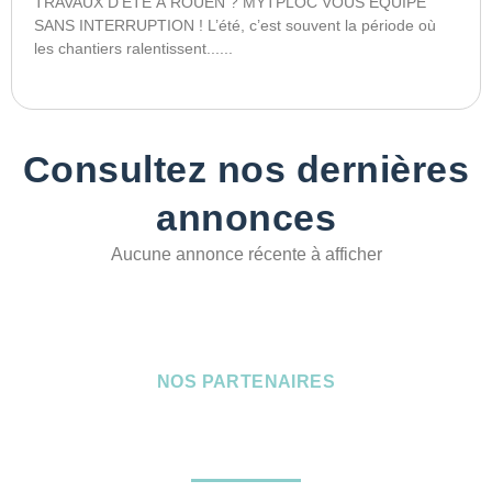
TRAVAUX D’ÉTÉ À ROUEN ? MYTPLOC VOUS ÉQUIPE
SANS INTERRUPTION ! L’été, c’est souvent la période où
les chantiers ralentissent......
Consultez nos dernières
annonces
Aucune annonce récente à afficher
NOS PARTENAIRES