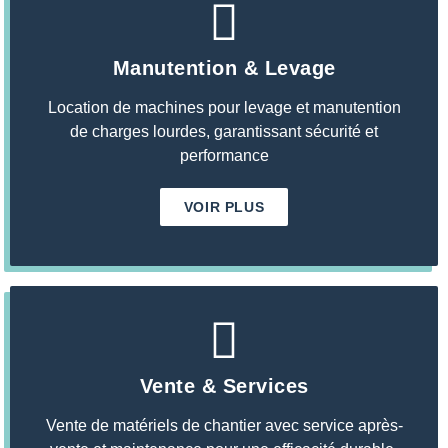
Manutention & Levage
Location de machines pour levage et manutention
de charges lourdes, garantissant sécurité et
performance
VOIR PLUS
Vente & Services
Vente de matériels de chantier avec service après-