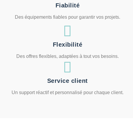
Fiabilité
Des équipements fiables pour garantir vos projets.
Flexibilité
Des offres flexibles, adaptées à tout vos besoins.
Service client
Un support réactif et personnalisé pour chaque client.