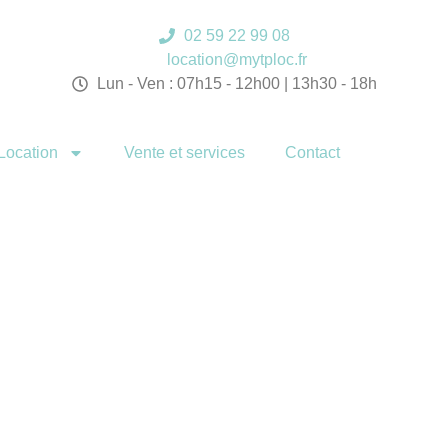
02 59 22 99 08
location@mytploc.fr
Lun - Ven : 07h15 - 12h00 | 13h30 - 18h
Location
Vente et services
Contact