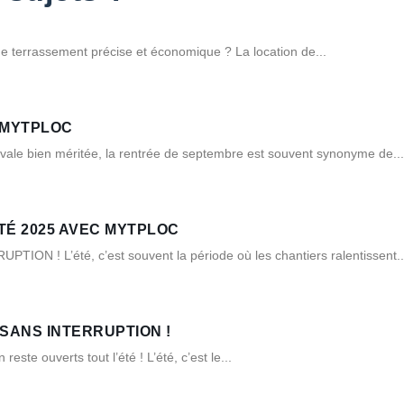
e terrassement précise et économique ? La location de...
 MYTPLOC
bien méritée, la rentrée de septembre est souvent synonyme de...
TÉ 2025 AVEC MYTPLOC
L’été, c’est souvent la période où les chantiers ralentissent...
SANS INTERRUPTION !
te ouverts tout l’été ! L’été, c’est le...