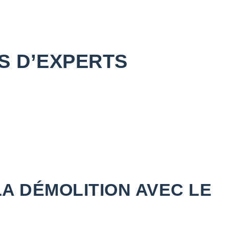
S D’EXPERTS
LA DÉMOLITION AVEC LE