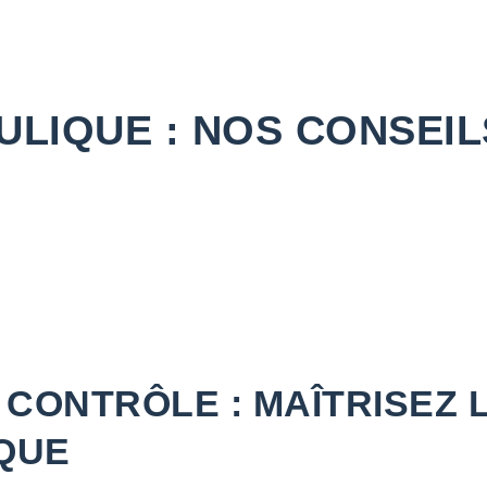
LIQUE : NOS CONSEIL
, CONTRÔLE : MAÎTRISEZ 
QUE