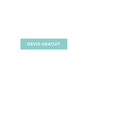
DEVIS GRATUIT