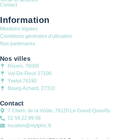
Contact
Information
Mentions légales
Conditions générales d'utlisation
Nos partenaires
Nos villes
Rouen, 76000
Val-De-Reuil 27100
Yvetot 76190
Bourg-Achard, 27310
Contact
7 Chem. de la Voûte, 76120 Le Grand-Quevilly
02 59 22 99 08
location@mytploc.fr