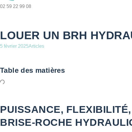
02 59 22 99 08
LOUER UN BRH HYDRAU
5 février 2025
Articles
Table des matières
PUISSANCE, FLEXIBILITÉ
BRISE-ROCHE HYDRAULI