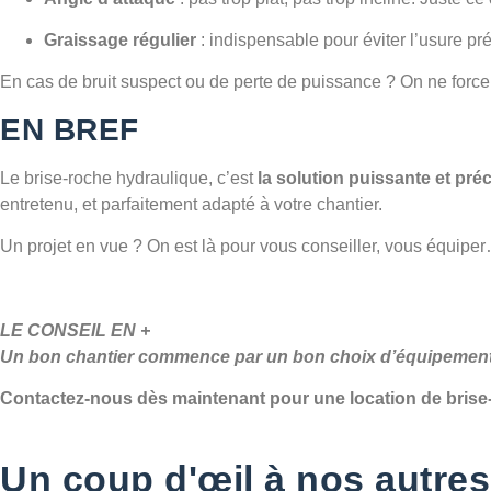
Graissage régulier
: indispensable pour éviter l’usure pr
En cas de bruit suspect ou de perte de puissance ? On ne forc
EN BREF
Le brise-roche hydraulique, c’est
la solution puissante et pré
entretenu, et parfaitement adapté à votre chantier.
Un projet en vue ? On est là pour vous conseiller, vous équiper
LE CONSEIL EN +
Un bon chantier commence par un bon choix d’équipement. E
Contactez-nous dès maintenant pour une location de brise
Un coup d'œil à nos autres