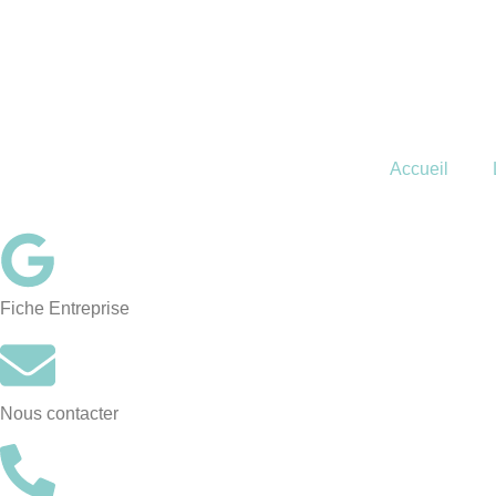
Accueil
Fiche Entreprise
Nous contacter