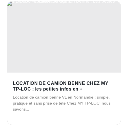
LOCATION DE CAMION BENNE CHEZ MY
TP-LOC : les petites infos en +
Location de camion benne VL en Normandie : simple,
pratique et sans prise de tête Chez MY TP-LOC, nous
savons...