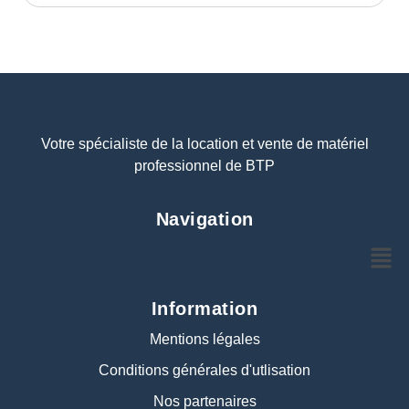
Votre spécialiste de la location et vente de matériel
professionnel de BTP
Navigation
Information
Mentions légales
Conditions générales d'utlisation
Nos partenaires