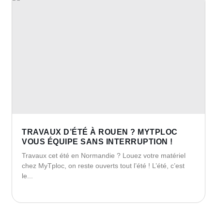
TRAVAUX D’ÉTÉ À ROUEN ? MYTPLOC
VOUS ÉQUIPE SANS INTERRUPTION !
Travaux cet été en Normandie ? Louez votre matériel
chez MyTploc, on reste ouverts tout l’été ! L’été, c’est
le...