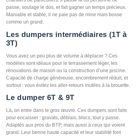
passe, soulage le dos, et fait gagner un temps précieux.
Maniable et stable, il ne paie pas de mine mais bosse
comme un grand.
Les dumpers intermédiaires (1T à
3T)
Vous avez un peu plus de volume à déplacer ? Ces
modèles sont idéaux pour le terrassement léger, les
rénovations de maison ou la construction d’une piscine.
Capacité de charge généreuse, encombrement réduit, et
surtout : vous évitez les aller-retours inutiles à la brouette.
Le dumper 6T & 9T
Là, on entre dans le gros œuvre. Ces dumpers sont faits
pour encaisser : gravats, déblais, blocs, tout y passe.
Adaptés aux pros du BTP, mais aussi à ceux qui voient
grand. Leur benne haute capacité et leur stabilité font