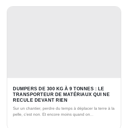
DUMPERS DE 300 KG À 9 TONNES : LE
TRANSPORTEUR DE MATÉRIAUX QUI NE
RECULE DEVANT RIEN
Sur un chantier, perdre du temps à déplacer la terre à la
pelle, c’est non. Et encore moins quand on...