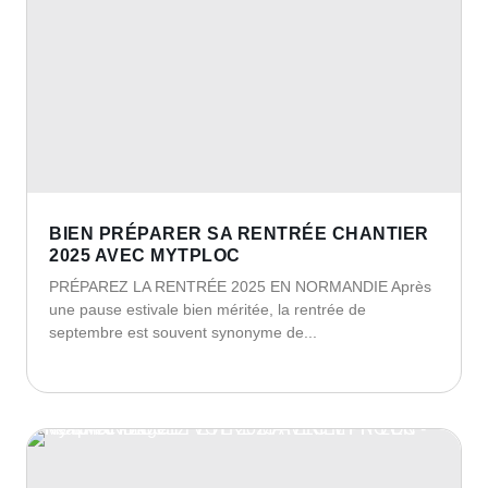
BIEN PRÉPARER SA RENTRÉE CHANTIER
2025 AVEC MYTPLOC
PRÉPAREZ LA RENTRÉE 2025 EN NORMANDIE Après
une pause estivale bien méritée, la rentrée de
septembre est souvent synonyme de...