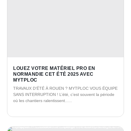
LOUEZ VOTRE MATÉRIEL PRO EN
NORMANDIE CET ÉTÉ 2025 AVEC
MYTPLOC
TRAVAUX D’ÉTÉ À ROUEN ? MYTPLOC VOUS ÉQUIPE
SANS INTERRUPTION ! L’été, c’est souvent la période
où les chantiers ralentissent......