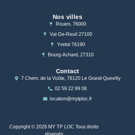
Nos villes
Rouen, 76000
Val-De-Reuil 27100
Yvetot 76190
Bourg-Achard, 27310
Contact
7 Chem. de la Voûte, 76120 Le Grand-Quevilly
02 59 22 99 08
location@mytploc.fr
Copyright © 2026 MY TP LOC Tous droits
réservés