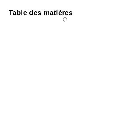
Table des matières