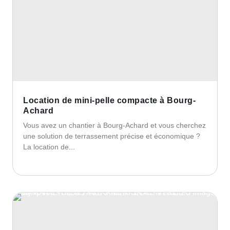
Location de mini-pelle compacte à Bourg-
Achard
Vous avez un chantier à Bourg-Achard et vous cherchez
une solution de terrassement précise et économique ?
La location de...