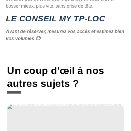
bosser mieux, plus vite, sans prise de tête.
LE CONSEIL MY TP-LOC
Avant de réserver, mesurez vos accès et estimez bien
vos volumes 🙂
Un coup d'œil à nos
autres sujets ?