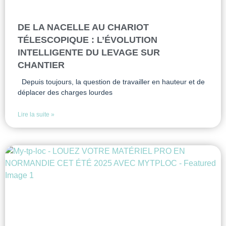
DE LA NACELLE AU CHARIOT
TÉLESCOPIQUE : L’ÉVOLUTION
INTELLIGENTE DU LEVAGE SUR
CHANTIER
Depuis toujours, la question de travailler en hauteur et de
déplacer des charges lourdes
Lire la suite »