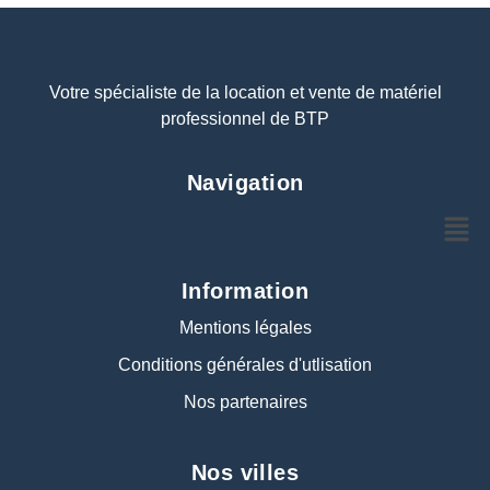
Votre spécialiste de la location et vente de matériel
professionnel de BTP
Navigation
Information
Mentions légales
Conditions générales d'utlisation
Nos partenaires
Nos villes