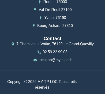
Rouen, 76000
Val-De-Reuil 27100
Yvetot 76190
Bourg-Achard, 27310
Contact
7 Chem. de la Voûte, 76120 Le Grand-Quevilly
02 59 22 99 08
location@mytploc.fr
Copyright © 2026 MY TP LOC Tous droits
réservés