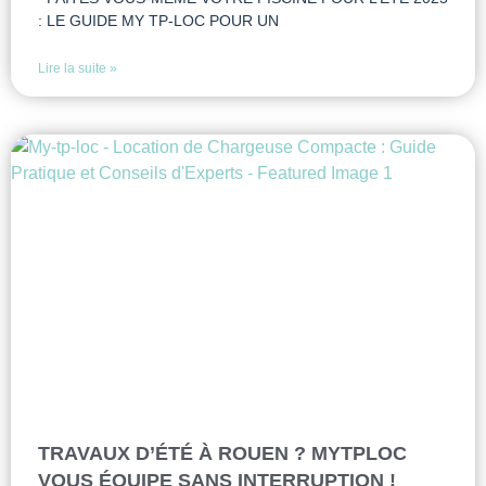
: LE GUIDE MY TP-LOC POUR UN
Lire la suite »
TRAVAUX D’ÉTÉ À ROUEN ? MYTPLOC
VOUS ÉQUIPE SANS INTERRUPTION !