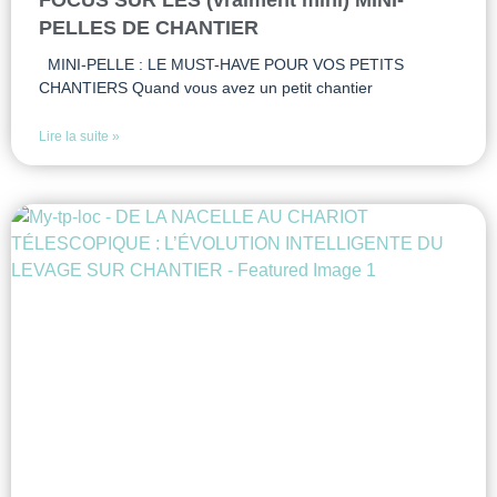
FOCUS SUR LES (vraiment mini) MINI-
PELLES DE CHANTIER
MINI-PELLE : LE MUST-HAVE POUR VOS PETITS
CHANTIERS Quand vous avez un petit chantier
Lire la suite »