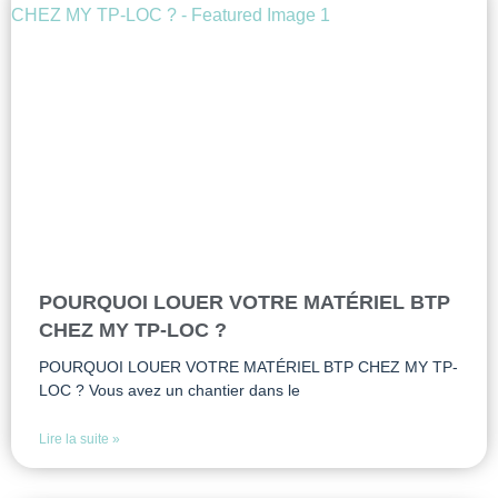
POURQUOI LOUER VOTRE MATÉRIEL BTP
CHEZ MY TP-LOC ?
POURQUOI LOUER VOTRE MATÉRIEL BTP CHEZ MY TP-
LOC ? Vous avez un chantier dans le
Lire la suite »