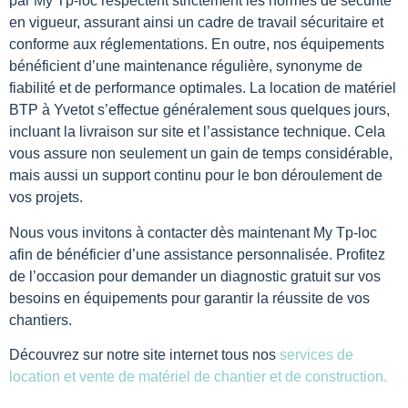
par My Tp-loc respectent strictement les normes de sécurité
en vigueur, assurant ainsi un cadre de travail sécuritaire et
conforme aux réglementations. En outre, nos équipements
bénéficient d’une maintenance régulière, synonyme de
fiabilité et de performance optimales. La location de matériel
BTP à Yvetot s’effectue généralement sous quelques jours,
incluant la livraison sur site et l’assistance technique. Cela
vous assure non seulement un gain de temps considérable,
mais aussi un support continu pour le bon déroulement de
vos projets.
Nous vous invitons à contacter dès maintenant My Tp-loc
afin de bénéficier d’une assistance personnalisée. Profitez
de l’occasion pour demander un diagnostic gratuit sur vos
besoins en équipements pour garantir la réussite de vos
chantiers.
Découvrez sur notre site internet tous nos
services de
location et vente de matériel de chantier et de construction.