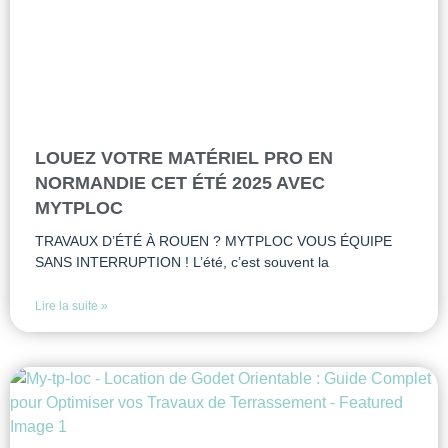
LOUEZ VOTRE MATÉRIEL PRO EN
NORMANDIE CET ÉTÉ 2025 AVEC
MYTPLOC
TRAVAUX D’ÉTÉ À ROUEN ? MYTPLOC VOUS ÉQUIPE
SANS INTERRUPTION ! L’été, c’est souvent la
Lire la suite »