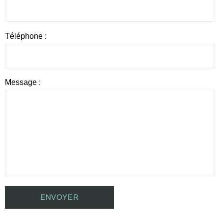
Téléphone :
Message :