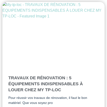
TRAVAUX DE RÉNOVATION : 5
ÉQUIPEMENTS INDISPENSABLES À
LOUER CHEZ MY TP-LOC
Pour réussir vos travaux de rénovation, il faut le bon
matériel. Que vous soyez pro