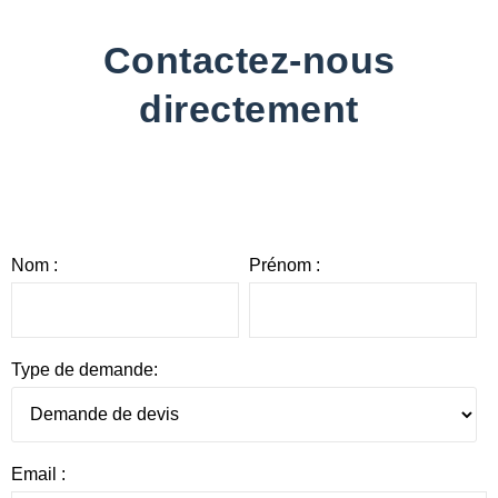
Contactez-nous
directement
Nom :
Prénom :
Type de demande:
Email :