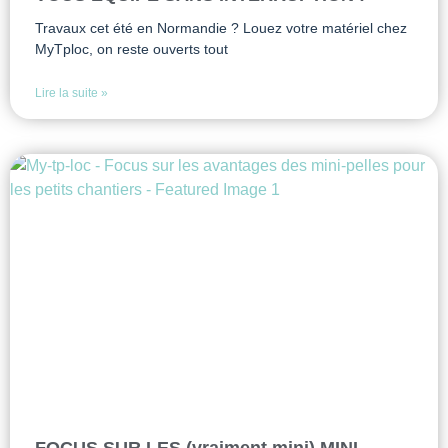
Travaux cet été en Normandie ? Louez votre matériel chez
MyTploc, on reste ouverts tout
Lire la suite »