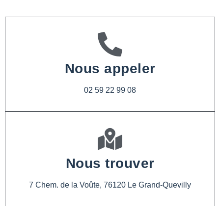
Nous appeler
02 59 22 99 08
Nous trouver
7 Chem. de la Voûte, 76120 Le Grand-Quevilly