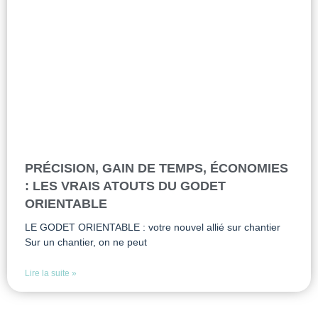
PRÉCISION, GAIN DE TEMPS, ÉCONOMIES
: LES VRAIS ATOUTS DU GODET
ORIENTABLE
LE GODET ORIENTABLE : votre nouvel allié sur chantier
Sur un chantier, on ne peut
Lire la suite »