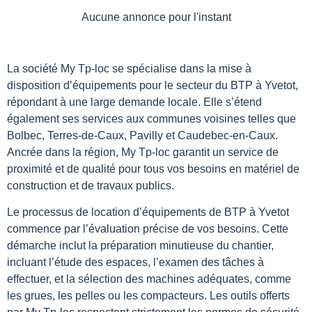
Aucune annonce pour l'instant
La société My Tp-loc se spécialise dans la mise à
disposition d’équipements pour le secteur du BTP à Yvetot,
répondant à une large demande locale. Elle s’étend
également ses services aux communes voisines telles que
Bolbec, Terres-de-Caux, Pavilly et Caudebec-en-Caux.
Ancrée dans la région, My Tp-loc garantit un service de
proximité et de qualité pour tous vos besoins en matériel de
construction et de travaux publics.
Le processus de location d’équipements de BTP à Yvetot
commence par l’évaluation précise de vos besoins. Cette
démarche inclut la préparation minutieuse du chantier,
incluant l’étude des espaces, l’examen des tâches à
effectuer, et la sélection des machines adéquates, comme
les grues, les pelles ou les compacteurs. Les outils offerts