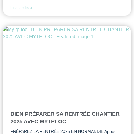
Lire la suite »
BIEN PRÉPARER SA RENTRÉE CHANTIER
2025 AVEC MYTPLOC
PRÉPAREZ LA RENTRÉE 2025 EN NORMANDIE Après