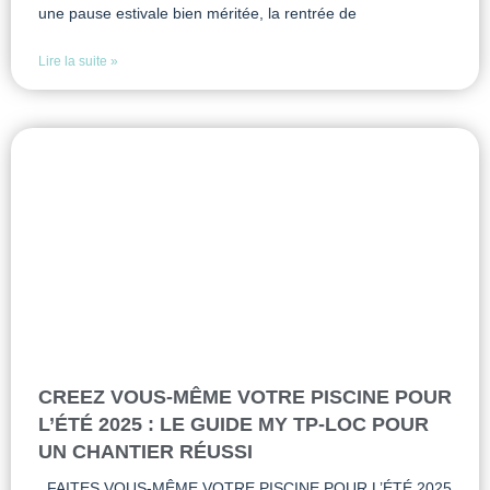
une pause estivale bien méritée, la rentrée de
Lire la suite »
CREEZ VOUS-MÊME VOTRE PISCINE POUR
L’ÉTÉ 2025 : LE GUIDE MY TP-LOC POUR
UN CHANTIER RÉUSSI
FAITES VOUS-MÊME VOTRE PISCINE POUR L’ÉTÉ 2025