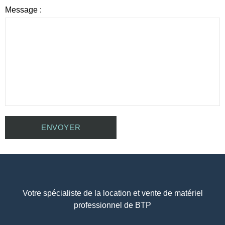
Message :
Votre spécialiste de la location et vente de matériel
professionnel de BTP