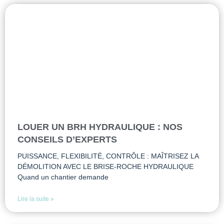
LOUER UN BRH HYDRAULIQUE : NOS
CONSEILS D’EXPERTS
PUISSANCE, FLEXIBILITÉ, CONTRÔLE : MAÎTRISEZ LA
DÉMOLITION AVEC LE BRISE-ROCHE HYDRAULIQUE
Quand un chantier demande
Lire la suite »