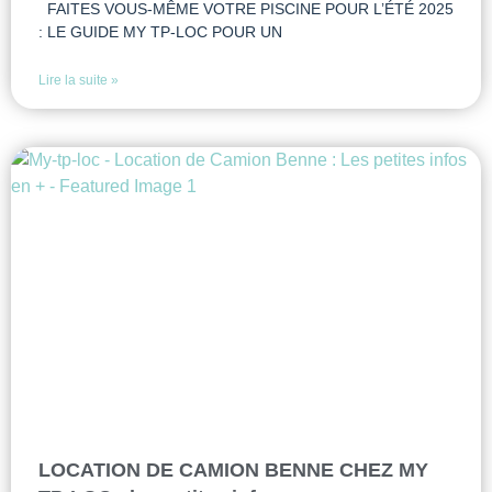
FAITES VOUS-MÊME VOTRE PISCINE POUR L’ÉTÉ 2025
: LE GUIDE MY TP-LOC POUR UN
Lire la suite »
LOCATION DE CAMION BENNE CHEZ MY