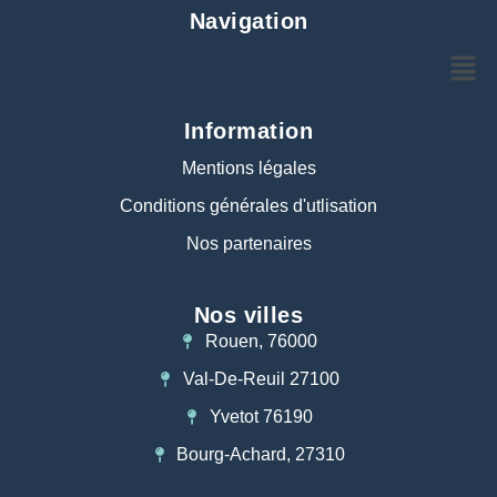
Navigation
Information
Mentions légales
Conditions générales d'utlisation
Nos partenaires
Nos villes
Rouen, 76000
Val-De-Reuil 27100
Yvetot 76190
Bourg-Achard, 27310