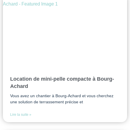
Location de mini-pelle compacte à Bourg-
Achard
Vous avez un chantier à Bourg-Achard et vous cherchez
une solution de terrassement précise et
Lire la suite »