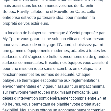
mais aussi dans les communes voisines de Barentin,
Bolbec, Pavilly, Lillebonne et Fauville-en-Caux, cette
entreprise est votre partenaire idéal pour maintenir la
propreté de vos extérieurs.
La location de balayeuse thermique à Yvetot proposée par
My Tp-loc vous garantit une solution efficace et sur-mesure
pour vos travaux de nettoyage. D’abord, choisissez parmi
une gamme d’équipements modernes, adaptés à toutes les
surfaces, qu’il s’agisse de trottoirs encombrés ou de grandes
surfaces commerciales. Ensuite, nos équipes vous assistent
pour une mise en route sans encombre, en expliquant le
fonctionnement et les normes de sécurité. Chaque
balayeuse thermique est conforme aux réglementations
environnementales en vigueur, assurant un impact minimal
sur l’environnement tout en maximisant l’efficacité. Les
délais d’intervention sont généralement compris entre 24 et
48 heures, vous permettant de planifier votre projet avec
flexibilité. Nous vous offrons un accompagnement complet,