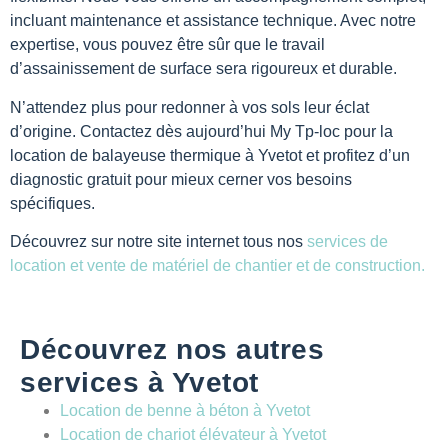
incluant maintenance et assistance technique. Avec notre
expertise, vous pouvez être sûr que le travail
d’assainissement de surface sera rigoureux et durable.
N’attendez plus pour redonner à vos sols leur éclat
d’origine. Contactez dès aujourd’hui My Tp-loc pour la
location de balayeuse thermique à Yvetot et profitez d’un
diagnostic gratuit pour mieux cerner vos besoins
spécifiques.
Découvrez sur notre site internet tous nos
services de
location et vente de matériel de chantier et de construction.
Découvrez nos autres
services à Yvetot
Location de benne à béton à Yvetot
Location de chariot élévateur à Yvetot