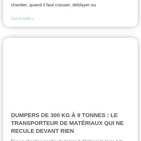
chantier, quand il faut creuser, déblayer ou
Lire la suite »
DUMPERS DE 300 KG À 9 TONNES : LE
TRANSPORTEUR DE MATÉRIAUX QUI NE
RECULE DEVANT RIEN