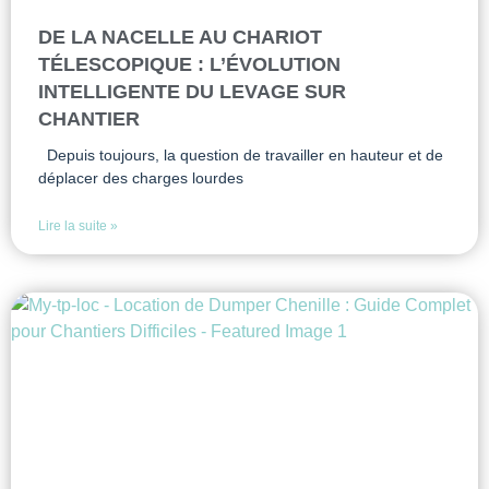
DE LA NACELLE AU CHARIOT
TÉLESCOPIQUE : L’ÉVOLUTION
INTELLIGENTE DU LEVAGE SUR
CHANTIER
Depuis toujours, la question de travailler en hauteur et de
déplacer des charges lourdes
Lire la suite »