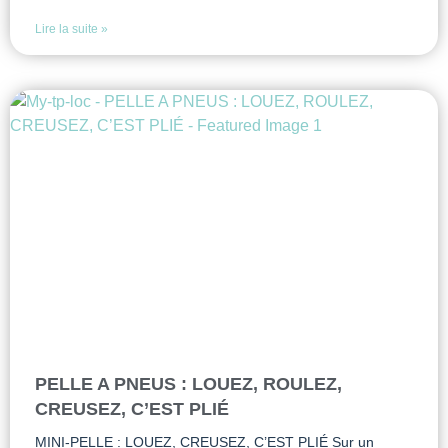
Lire la suite »
PELLE A PNEUS : LOUEZ, ROULEZ,
CREUSEZ, C’EST PLIÉ
MINI-PELLE : LOUEZ, CREUSEZ, C’EST PLIÉ Sur un