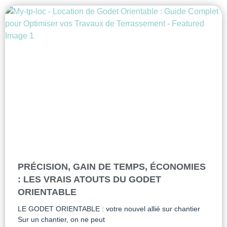
PRÉCISION, GAIN DE TEMPS, ÉCONOMIES
: LES VRAIS ATOUTS DU GODET
ORIENTABLE
LE GODET ORIENTABLE : votre nouvel allié sur chantier
Sur un chantier, on ne peut