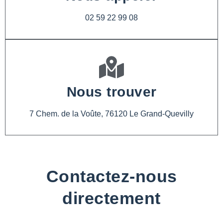
02 59 22 99 08
Nous trouver
7 Chem. de la Voûte, 76120 Le Grand-Quevilly
Contactez-nous
directement