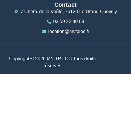
Contact
7 Chem. de la Voûte, 76120 Le Grand-Quevilly
02 59 22 99 08
location@mytploc.fr
Copyright © 2026 MY TP LOC Tous droits
réservés