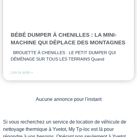
BÉBÉ DUMPER À CHENILLES : LA MINI-
MACHINE QUI DÉPLACE DES MONTAGNES
BROUETTE À CHENILLES : LE PETIT DUMPER QUI
DÉMÉNAGE SUR TOUS LES TERRAINS Quand
Lire la suite »
Aucune annonce pour l'instant
Si vous recherchez un service de location de véhicule de
nettoyage thermique à Yvetot, My Tp-loc est là pour
répondre à vos besoins. Opérant non seulement à Yvetot,