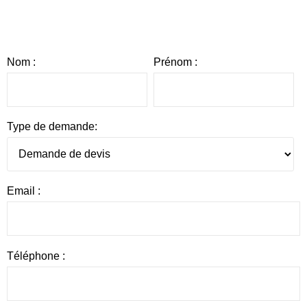
Nom :
Prénom :
Type de demande:
Email :
Téléphone :