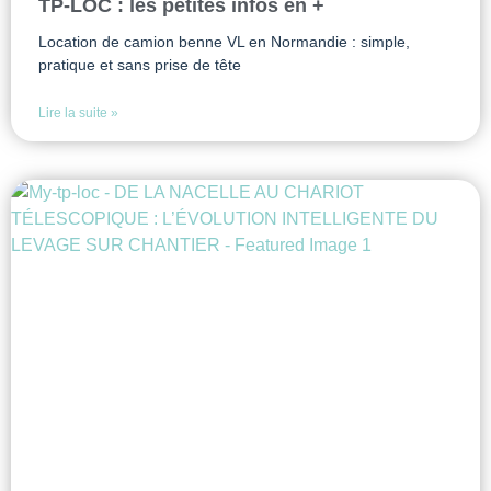
TP-LOC : les petites infos en +
Location de camion benne VL en Normandie : simple,
pratique et sans prise de tête
Lire la suite »