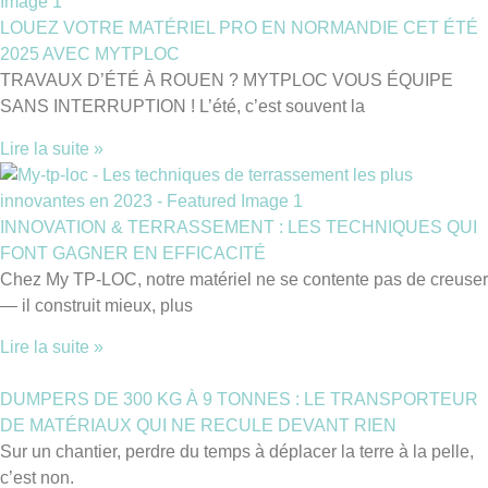
LOUEZ VOTRE MATÉRIEL PRO EN NORMANDIE CET ÉTÉ
2025 AVEC MYTPLOC
TRAVAUX D’ÉTÉ À ROUEN ? MYTPLOC VOUS ÉQUIPE
SANS INTERRUPTION ! L’été, c’est souvent la
Lire la suite »
INNOVATION & TERRASSEMENT : LES TECHNIQUES QUI
FONT GAGNER EN EFFICACITÉ
Chez My TP-LOC, notre matériel ne se contente pas de creuser
— il construit mieux, plus
Lire la suite »
DUMPERS DE 300 KG À 9 TONNES : LE TRANSPORTEUR
DE MATÉRIAUX QUI NE RECULE DEVANT RIEN
Sur un chantier, perdre du temps à déplacer la terre à la pelle,
c’est non.