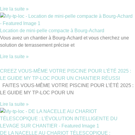
Lire la suite »
Location de mini-pelle compacte à Bourg-Achard
Vous avez un chantier à Bourg-Achard et vous cherchez une
solution de terrassement précise et
Lire la suite »
CREEZ VOUS-MÊME VOTRE PISCINE POUR L’ÉTÉ 2025 :
LE GUIDE MY TP-LOC POUR UN CHANTIER RÉUSSI
FAITES VOUS-MÊME VOTRE PISCINE POUR L’ÉTÉ 2025 :
LE GUIDE MY TP-LOC POUR UN
Lire la suite »
DE LA NACELLE AU CHARIOT TÉLESCOPIQUE :