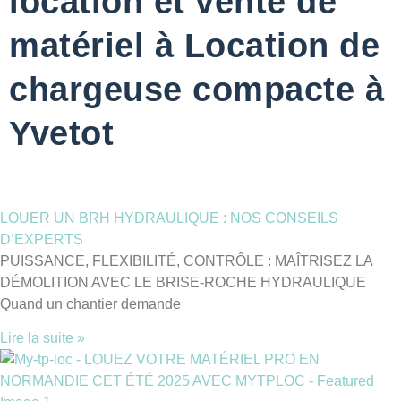
location et vente de
matériel à Location de
chargeuse compacte à
Yvetot
LOUER UN BRH HYDRAULIQUE : NOS CONSEILS
D’EXPERTS
PUISSANCE, FLEXIBILITÉ, CONTRÔLE : MAÎTRISEZ LA
DÉMOLITION AVEC LE BRISE-ROCHE HYDRAULIQUE
Quand un chantier demande
Lire la suite »