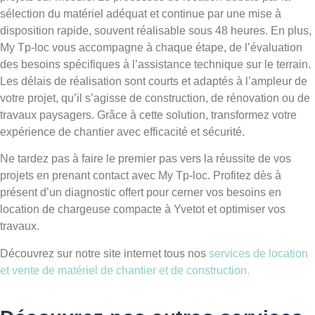
sélection du matériel adéquat et continue par une mise à
disposition rapide, souvent réalisable sous 48 heures. En plus,
My Tp-loc vous accompagne à chaque étape, de l’évaluation
des besoins spécifiques à l’assistance technique sur le terrain.
Les délais de réalisation sont courts et adaptés à l’ampleur de
votre projet, qu’il s’agisse de construction, de rénovation ou de
travaux paysagers. Grâce à cette solution, transformez votre
expérience de chantier avec efficacité et sécurité.
Ne tardez pas à faire le premier pas vers la réussite de vos
projets en prenant contact avec My Tp-loc. Profitez dès à
présent d’un diagnostic offert pour cerner vos besoins en
location de chargeuse compacte à Yvetot et optimiser vos
travaux.
Découvrez sur notre site internet tous nos
services de location
et vente de matériel de chantier et de construction.