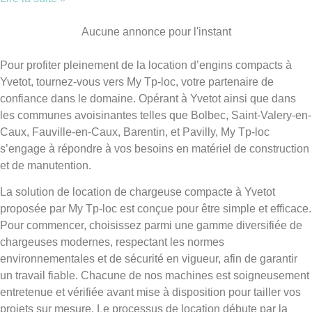
Aucune annonce pour l'instant
Pour profiter pleinement de la location d’engins compacts à
Yvetot, tournez-vous vers My Tp-loc, votre partenaire de
confiance dans le domaine. Opérant à Yvetot ainsi que dans
les communes avoisinantes telles que Bolbec, Saint-Valery-en-
Caux, Fauville-en-Caux, Barentin, et Pavilly, My Tp-loc
s’engage à répondre à vos besoins en matériel de construction
et de manutention.
La solution de location de chargeuse compacte à Yvetot
proposée par My Tp-loc est conçue pour être simple et efficace.
Pour commencer, choisissez parmi une gamme diversifiée de
chargeuses modernes, respectant les normes
environnementales et de sécurité en vigueur, afin de garantir
un travail fiable. Chacune de nos machines est soigneusement
entretenue et vérifiée avant mise à disposition pour tailler vos
projets sur mesure. Le processus de location débute par la