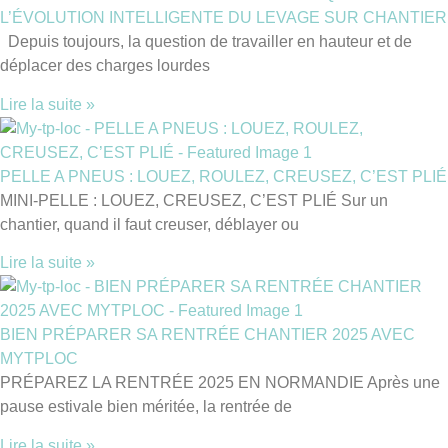
L’ÉVOLUTION INTELLIGENTE DU LEVAGE SUR CHANTIER
Depuis toujours, la question de travailler en hauteur et de
déplacer des charges lourdes
Lire la suite »
PELLE A PNEUS : LOUEZ, ROULEZ, CREUSEZ, C’EST PLIÉ
MINI-PELLE : LOUEZ, CREUSEZ, C’EST PLIÉ Sur un
chantier, quand il faut creuser, déblayer ou
Lire la suite »
BIEN PRÉPARER SA RENTRÉE CHANTIER 2025 AVEC
MYTPLOC
PRÉPAREZ LA RENTRÉE 2025 EN NORMANDIE Après une
pause estivale bien méritée, la rentrée de
Lire la suite »