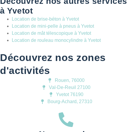
Découvrez nos autres services
à Yvetot
Location de brise-béton à Yvetot
Location de mini-pelle à pneus à Yvetot
Location de mât télescopique à Yvetot
Location de rouleau monocylindre à Yvetot
Découvrez nos zones
d'activités
Rouen, 76000
Val-De-Reuil 27100
Yvetot 76190
Bourg-Achard, 27310