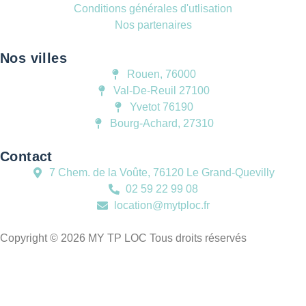
Conditions générales d'utlisation
Nos partenaires
Nos villes
Rouen, 76000
Val-De-Reuil 27100
Yvetot 76190
Bourg-Achard, 27310
Contact
7 Chem. de la Voûte, 76120 Le Grand-Quevilly
02 59 22 99 08
location@mytploc.fr
Copyright © 2026 MY TP LOC Tous droits réservés