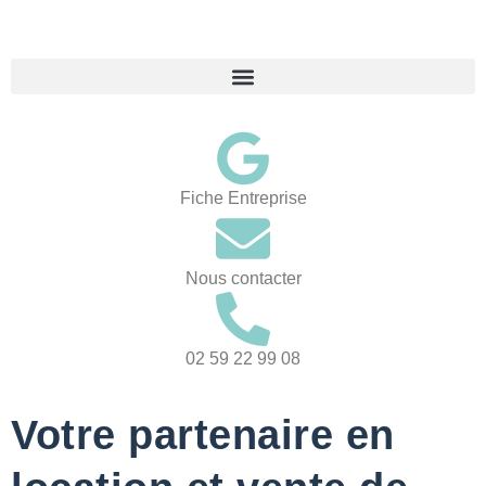
Fiche Entreprise
Nous contacter
02 59 22 99 08
Votre partenaire en