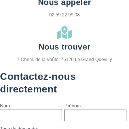
Nous appeler
02 59 22 99 08
Nous trouver
7 Chem. de la Voûte, 76120 Le Grand-Quevilly
Contactez-nous
directement
Nom :
Prénom :
Type de demande: