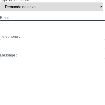
Email :
Téléphone :
Message :