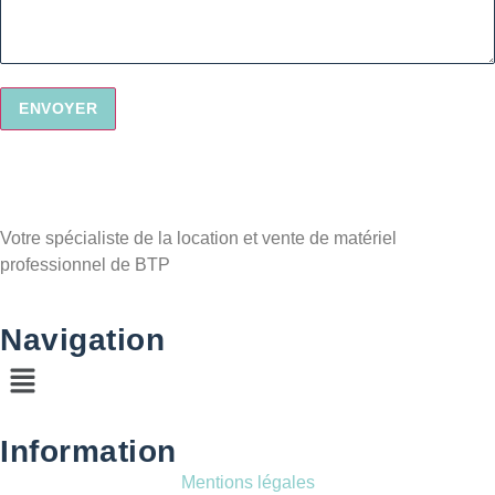
Votre spécialiste de la location et vente de matériel
professionnel de BTP
Navigation
Information
Mentions légales