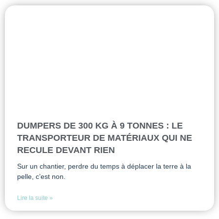
DUMPERS DE 300 KG À 9 TONNES : LE
TRANSPORTEUR DE MATÉRIAUX QUI NE
RECULE DEVANT RIEN
Sur un chantier, perdre du temps à déplacer la terre à la
pelle, c’est non.
Lire la suite »