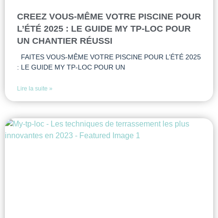
CREEZ VOUS-MÊME VOTRE PISCINE POUR
L’ÉTÉ 2025 : LE GUIDE MY TP-LOC POUR
UN CHANTIER RÉUSSI
FAITES VOUS-MÊME VOTRE PISCINE POUR L’ÉTÉ 2025
: LE GUIDE MY TP-LOC POUR UN
Lire la suite »