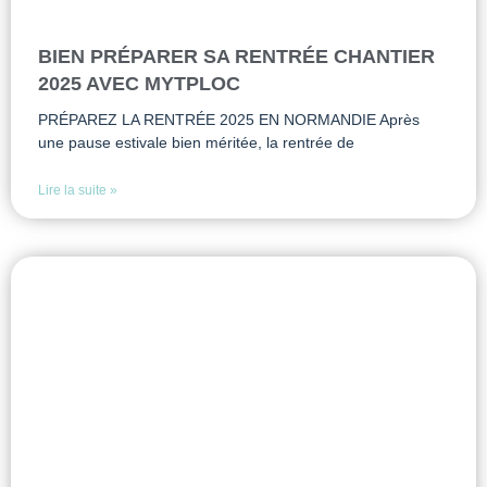
BIEN PRÉPARER SA RENTRÉE CHANTIER
2025 AVEC MYTPLOC
PRÉPAREZ LA RENTRÉE 2025 EN NORMANDIE Après
une pause estivale bien méritée, la rentrée de
Lire la suite »