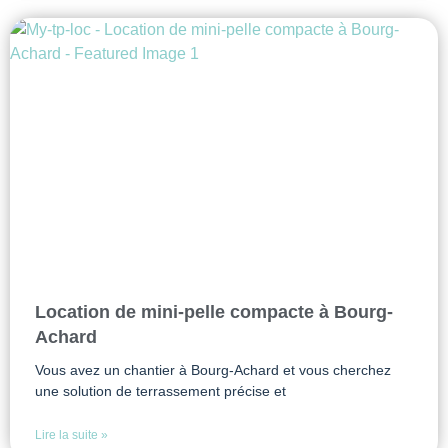
Location de mini-pelle compacte à Bourg-
Achard
Vous avez un chantier à Bourg-Achard et vous cherchez
une solution de terrassement précise et
Lire la suite »