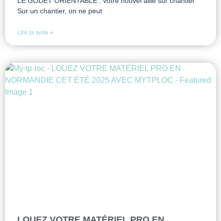
LE GODET ORIENTABLE : votre nouvel allié sur chantier
Sur un chantier, on ne peut
Lire la suite »
LOUEZ VOTRE MATÉRIEL PRO EN