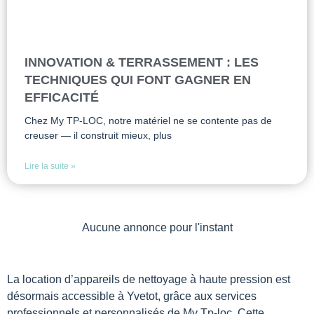
INNOVATION & TERRASSEMENT : LES
TECHNIQUES QUI FONT GAGNER EN
EFFICACITÉ
Chez My TP-LOC, notre matériel ne se contente pas de
creuser — il construit mieux, plus
Lire la suite »
Aucune annonce pour l'instant
La location d’appareils de nettoyage à haute pression est
désormais accessible à Yvetot, grâce aux services
professionnels et personnalisés de My Tp-loc. Cette