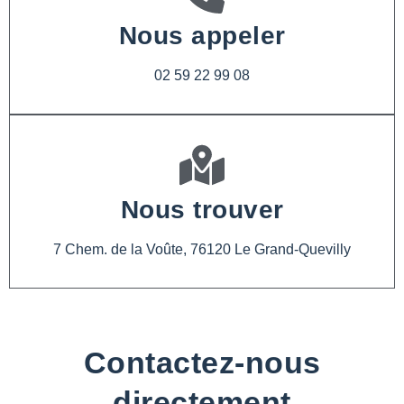
Nous appeler
02 59 22 99 08
Nous trouver
7 Chem. de la Voûte, 76120 Le Grand-Quevilly
Contactez-nous
directement