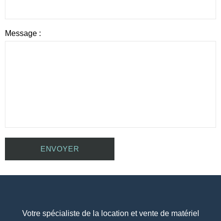
Message :
Votre spécialiste de la location et vente de matériel