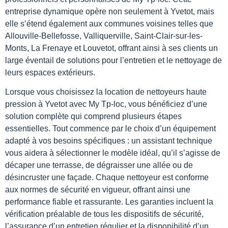
entreprise dynamique opère non seulement à Yvetot, mais
elle s’étend également aux communes voisines telles que
Allouville-Bellefosse, Valliquerville, Saint-Clair-sur-les-
Monts, La Frenaye et Louvetot, offrant ainsi à ses clients un
large éventail de solutions pour l’entretien et le nettoyage de
leurs espaces extérieurs.
Lorsque vous choisissez la location de nettoyeurs haute
pression à Yvetot avec My Tp-loc, vous bénéficiez d’une
solution complète qui comprend plusieurs étapes
essentielles. Tout commence par le choix d’un équipement
adapté à vos besoins spécifiques : un assistant technique
vous aidera à sélectionner le modèle idéal, qu’il s’agisse de
décaper une terrasse, de dégraisser une allée ou de
désincruster une façade. Chaque nettoyeur est conforme
aux normes de sécurité en vigueur, offrant ainsi une
performance fiable et rassurante. Les garanties incluent la
vérification préalable de tous les dispositifs de sécurité,
l’assurance d’un entretien régulier et la disponibilité d’un