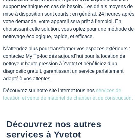
support technique en cas de besoin. Les délais moyens de
mise à disposition sont courts : en général, 24 heures après
votre demande, votre appareil sera prêt à l’emploi. En
choisissant cette solution, vous optez pour une méthode de
nettoyage écologique, rapide, et efficace.
N’attendez plus pour transformer vos espaces extérieurs :
contactez My Tp-loc dès aujourd’hui pour la location de
nettoyeur haute pression à Yvetot et bénéficiez d’un
diagnostic gratuit, garantissant un service parfaitement
adapté à vos attentes.
Découvrez sur notre site internet tous nos
services de
location et vente de matériel de chantier et de construction.
Découvrez nos autres
services à Yvetot