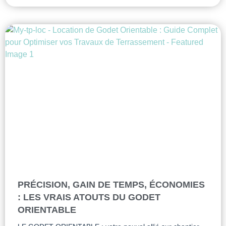
PRÉCISION, GAIN DE TEMPS, ÉCONOMIES
: LES VRAIS ATOUTS DU GODET
ORIENTABLE