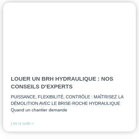
LOUER UN BRH HYDRAULIQUE : NOS
CONSEILS D’EXPERTS
PUISSANCE, FLEXIBILITÉ, CONTRÔLE : MAÎTRISEZ LA
DÉMOLITION AVEC LE BRISE-ROCHE HYDRAULIQUE
Quand un chantier demande
Lire la suite »