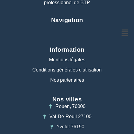
professionnel de BTP
Navigation
Information
Mentions légales
Conditions générales d'utlisation
Nos partenaires
Nos villes
Rouen, 76000
Val-De-Reuil 27100
Yvetot 76190