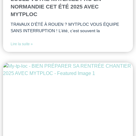
NORMANDIE CET ÉTÉ 2025 AVEC
MYTPLOC
TRAVAUX D’ÉTÉ À ROUEN ? MYTPLOC VOUS ÉQUIPE
SANS INTERRUPTION ! L’été, c’est souvent la
Lire la suite »