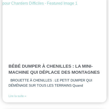
BÉBÉ DUMPER À CHENILLES : LA MINI-
MACHINE QUI DÉPLACE DES MONTAGNES
BROUETTE À CHENILLES : LE PETIT DUMPER QUI
DÉMÉNAGE SUR TOUS LES TERRAINS Quand
Lire la suite »