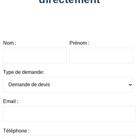
Nom :
Prénom :
Type de demande:
Email :
Téléphone :