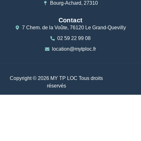
Bourg-Achard, 27310
Contact
7 Chem. de la Voûte, 76120 Le Grand-Quevilly
02 59 22 99 08
location@mytploc.fr
Copyright © 2026 MY TP LOC Tous droits
réservés