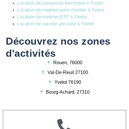
Location de balayeuse thermique à Yvetot
Location de matériel pour chantier à Yvetot
Location de matériel BTP à Yvetot
Location de nacelle articulée à Yvetot
Découvrez nos zones
d'activités
Rouen, 76000
Val-De-Reuil 27100
Yvetot 76190
Bourg-Achard, 27310