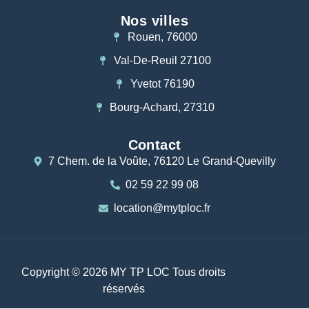
Nos villes
Rouen, 76000
Val-De-Reuil 27100
Yvetot 76190
Bourg-Achard, 27310
Contact
7 Chem. de la Voûte, 76120 Le Grand-Quevilly
02 59 22 99 08
location@mytploc.fr
Copyright © 2026 MY TP LOC Tous droits
réservés