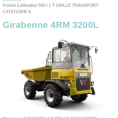
Frontal à élévation 500 l 1 T GRILLE TRANSPORT
CATEGORIE A
Girabenne 4RM 3200L