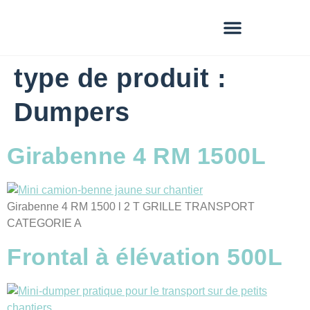
type de produit :
Dumpers
Girabenne 4 RM 1500L
Girabenne 4 RM 1500 l 2 T GRILLE TRANSPORT
CATEGORIE A
Frontal à élévation 500L