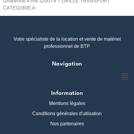
Girabenne 4 RM 3200 l 6 T GRILLE TRANSPORT
CATEGORIE A
Votre spécialiste de la location et vente de matériel
professionnel de BTP
Navigation
Information
Mentions légales
Conditions générales d'utlisation
Nos partenaires